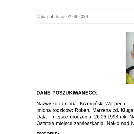
Data publikacji 02.06.2020
DANE POSZUKIWANEGO:
Nazwisko i imiona: Krzemiński Wojciech
Imiona rodziców: Robert, Marzena zd. Kluga
Data i miejsce urodzenia: 26.06.1993 rok. 
Ostatnie miejsce zamieszkania: Nakło nad N