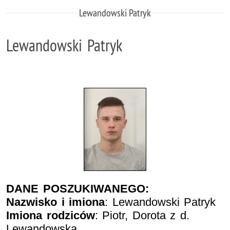
Lewandowski Patryk
Lewandowski Patryk
DANE POSZUKIWANEGO:
Nazwisko i imiona
: Lewandowski Patryk
Imiona rodziców
: Piotr, Dorota z d.
Lewandowska