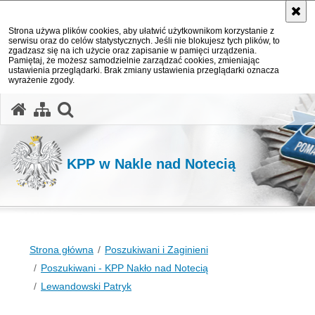
Strona używa plików cookies, aby ułatwić użytkownikom korzystanie z
serwisu oraz do celów statystycznych. Jeśli nie blokujesz tych plików, to
zgadzasz się na ich użycie oraz zapisanie w pamięci urządzenia.
Pamiętaj, że możesz samodzielnie zarządzać cookies, zmieniając
ustawienia przeglądarki. Brak zmiany ustawienia przeglądarki oznacza
wyrażenie zgody.
otwórz wyszukiwarkę
KPP w Nakle nad Notecią
Strona główna
Poszukiwani i Zaginieni
Poszukiwani - KPP Nakło nad Notecią
Lewandowski Patryk