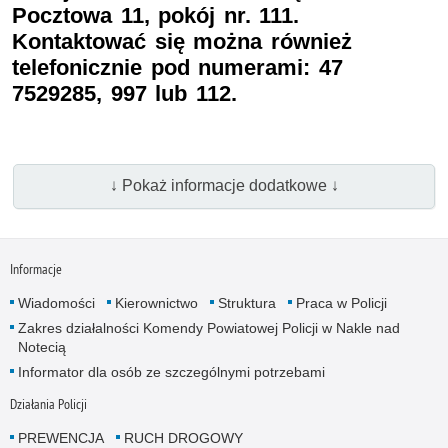
Pocztowa 11, pokój nr. 111.
Kontaktować się można również
telefonicznie pod numerami: 47
7529285, 997 lub 112.
↓ Pokaż informacje dodatkowe ↓
Informacje
Wiadomości
Kierownictwo
Struktura
Praca w Policji
Zakres działalności Komendy Powiatowej Policji w Nakle nad
Notecią
Informator dla osób ze szczególnymi potrzebami
Działania Policji
PREWENCJA
RUCH DROGOWY