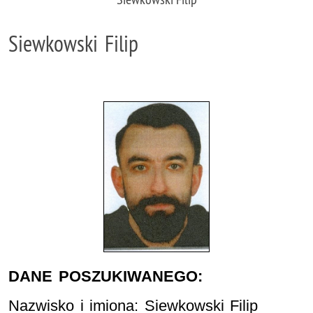
Siewkowski Filip
DANE POSZUKIWANEGO:
Nazwisko i imiona: Siewkowski Filip